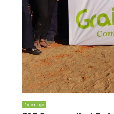
Photovoltaique