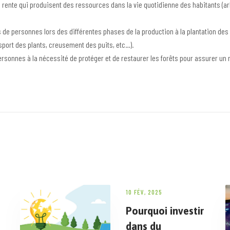
 rente qui produisent des ressources dans la vie quotidienne des habitants (arb
s de personnes lors des différentes phases de la production à la plantation des 
sport des plants, creusement des puits, etc…).
ersonnes à la nécessité de protéger et de restaurer les forêts pour assurer un 
10 FÉV, 2025
Pourquoi investir
dans du