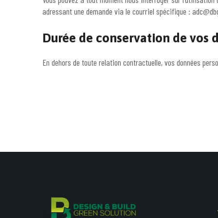
adressant une demande via le courriel spécifique : adc@db
Durée de conservation de vos 
En dehors de toute relation contractuelle, vos données per