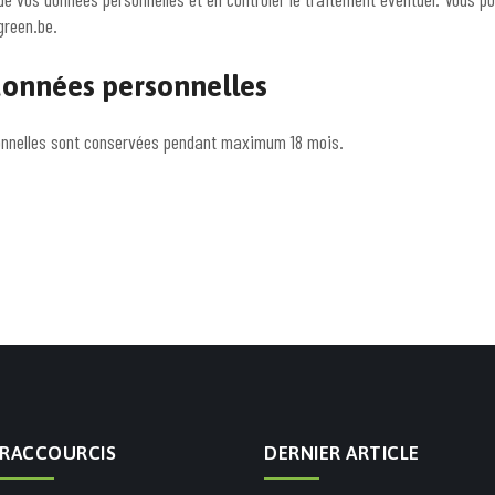
green.be.
données personnelles
sonnelles sont conservées pendant maximum 18 mois.
RACCOURCIS
DERNIER ARTICLE