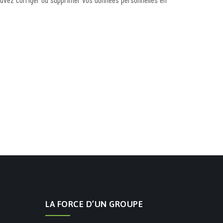
LA FORCE D’UN GROUPE