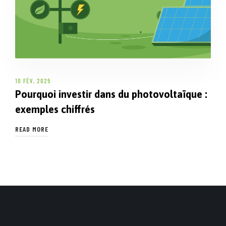
10 FÉV, 2025
Pourquoi investir dans du photovoltaïque :
exemples chiffrés
READ MORE