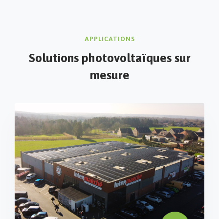
APPLICATIONS
Solutions photovoltaïques
sur
mesure