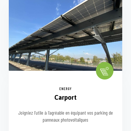
ENERGY
Carport
Joigniez l’utile à l’agréable en équipant vos parking de
panneaux photovoltaïques