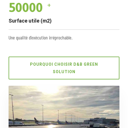
50000
+
Surface utile (m2)
Une qualité d’exécution irréprochable.
POURQUOI CHOISIR D&B GREEN
SOLUTION