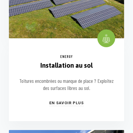
ENERGY
Installation au sol
Toitures encombrées ou manque de place ? Exploitez
des surfaces libres au sol.
EN SAVOIR PLUS