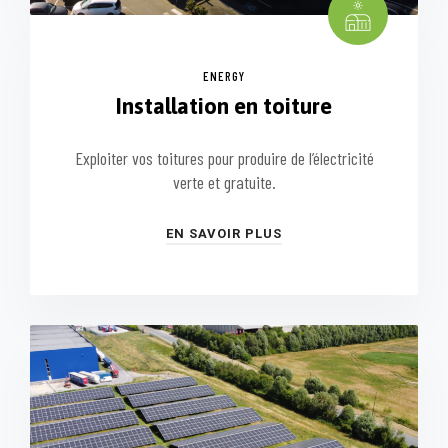
ENERGY
Installation en toiture
Exploiter vos toitures pour produire de l’électricité
verte et gratuite.
EN SAVOIR PLUS