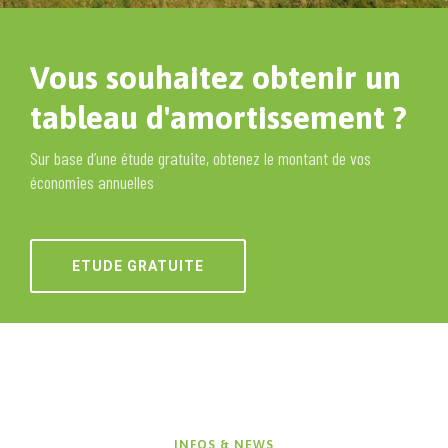
Vous souhaitez obtenir un
tableau d'amortissement ?
Sur base d’une étude gratuite, obtenez le montant de vos
économies annuelles
ETUDE GRATUITE
INFOS & NEWS