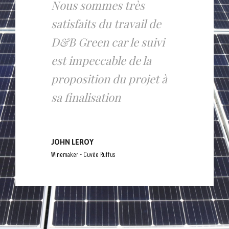
Nous sommes très
satisfaits du travail de
D&B Green car le suivi
est impeccable de la
proposition du projet à
sa finalisation
JOHN LEROY
Winemaker - Cuvée Ruffus