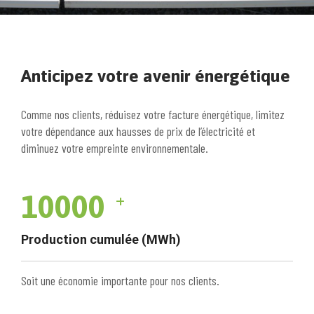
Anticipez votre avenir énergétique
Comme nos clients, réduisez votre facture énergétique, limitez
votre dépendance aux hausses de prix de l’électricité et
diminuez votre empreinte environnementale.
10000
+
Production cumulée (MWh)
Soit une économie importante pour nos clients.