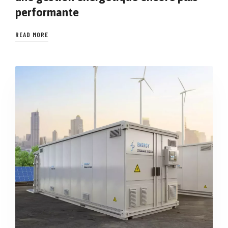
performante
READ MORE