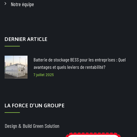
Notre équipe
DERNIER ARTICLE
Batterie de stockage BESS pour les entreprises : Quel
avantages et quels leviers de rentabilité?
7 juillet 2025
LA FORCE D’UN GROUPE
Design & Build Green Solution