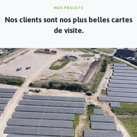
NOS PROJETS
Nos clients
sont nos plus belles cartes
de visite.