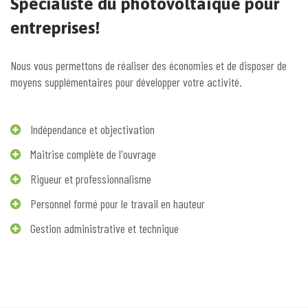
Spécialiste du photovoltaïque pour
entreprises!
Nous vous permettons de réaliser des économies et de disposer de
moyens supplémentaires pour développer votre activité.
Indépendance et objectivation
Maitrise complète de l'ouvrage
Rigueur et professionnalisme
Personnel formé pour le travail en hauteur
Gestion administrative et technique