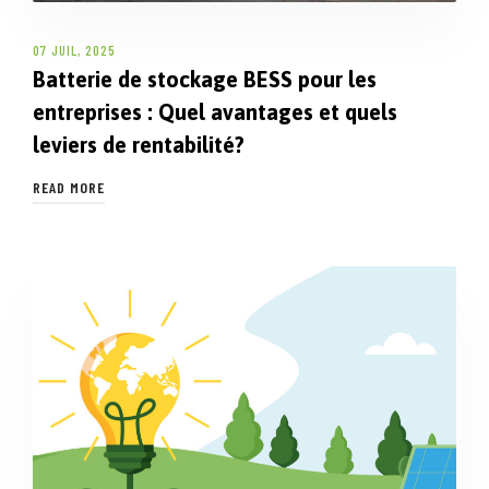
07 JUIL, 2025
Batterie de stockage BESS pour les
entreprises : Quel avantages et quels
leviers de rentabilité?
READ MORE