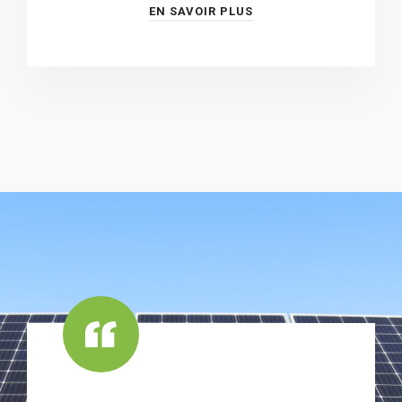
EN SAVOIR PLUS