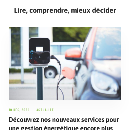
Lire, comprendre, mieux décider
10 DÉC, 2024
ACTUALITE
Découvrez nos nouveaux services pour
une gestion énergétique encore plus