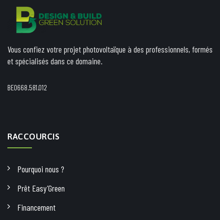
Vous confiez votre projet photovoltaïque à des professionnels, formés
et spécialisés dans ce domaine.
BE0668.581.012
RACCOURCIS
Pourquoi nous ?
Prêt Easy’Green
Financement