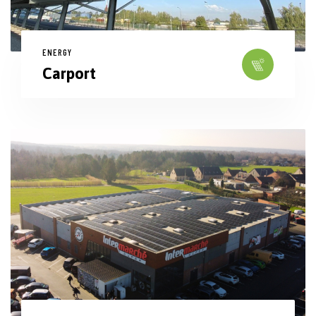
ENERGY
Carport