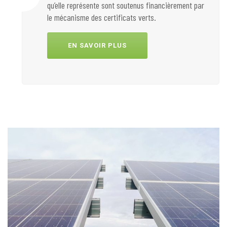
qu’elle représente sont soutenus financièrement par
le mécanisme des certificats verts.
EN SAVOIR PLUS