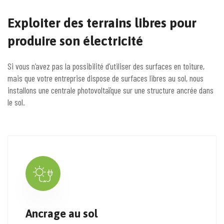
Exploiter des terrains libres pour
produire son électricité
Si vous n’avez pas la possibilité d’utiliser des surfaces en toiture,
mais que votre entreprise dispose de surfaces libres au sol, nous
installons une centrale photovoltaïque sur une structure ancrée dans
le sol.
Ancrage au sol