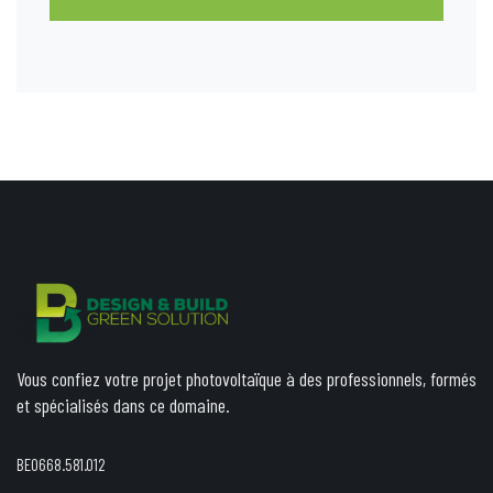
Vous confiez votre projet photovoltaïque à des professionnels, formés
et spécialisés dans ce domaine.
BE0668.581.012