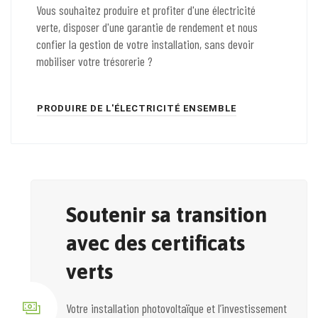
Vous souhaitez produire et profiter d'une électricité
verte, disposer d'une garantie de rendement et nous
confier la gestion de votre installation, sans devoir
mobiliser votre trésorerie ?
PRODUIRE DE L'ÉLECTRICITÉ ENSEMBLE
Soutenir sa transition
avec des certificats
verts
Votre installation photovoltaïque et l’investissement