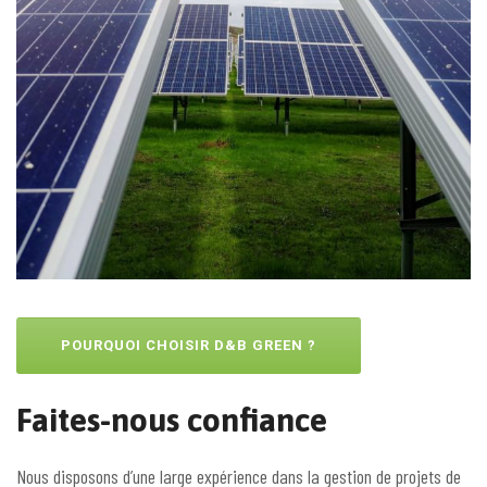
POURQUOI CHOISIR D&B GREEN ?
Faites-nous confiance
Nous disposons d’une large expérience dans la gestion de projets de