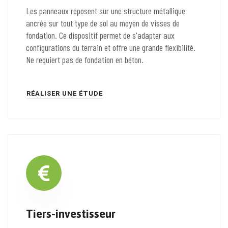
Les panneaux reposent sur une structure métallique
ancrée sur tout type de sol au moyen de visses de
fondation. Ce dispositif permet de s'adapter aux
configurations du terrain et offre une grande flexibilité.
Ne requiert pas de fondation en béton.
RÉALISER UNE ÉTUDE
Tiers-investisseur