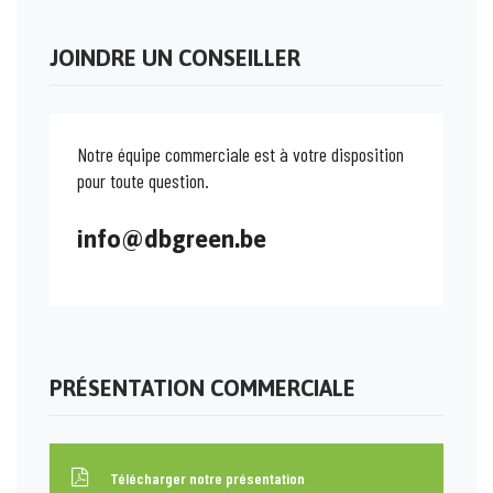
JOINDRE UN CONSEILLER
Notre équipe commerciale est à votre disposition
pour toute question.
info@dbgreen.be
PRÉSENTATION COMMERCIALE
Télécharger notre présentation