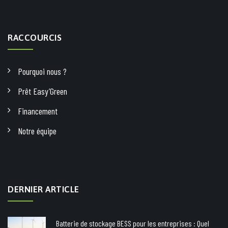
RACCOURCIS
Pourquoi nous ?
Prêt Easy’Green
Financement
Notre équipe
DERNIER ARTICLE
Batterie de stockage BESS pour les entreprises : Quel