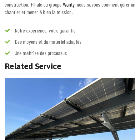
construction. Filiale du groupe
Wanty
, nous savons comment gérer un
chantier et mener à bien la mission.
Notre expérience, votre garantie
Des moyens et du matériel adaptés
Une maitrise des processus
Related Service