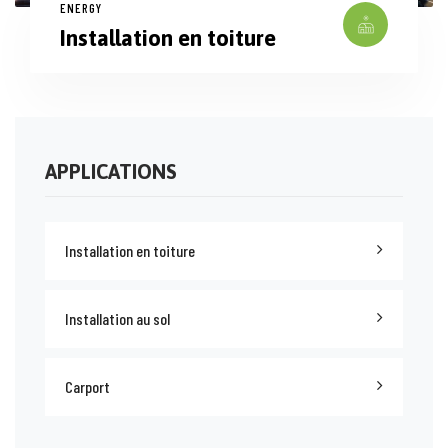
ENERGY
Installation en toiture
APPLICATIONS
Installation en toiture
Installation au sol
Carport