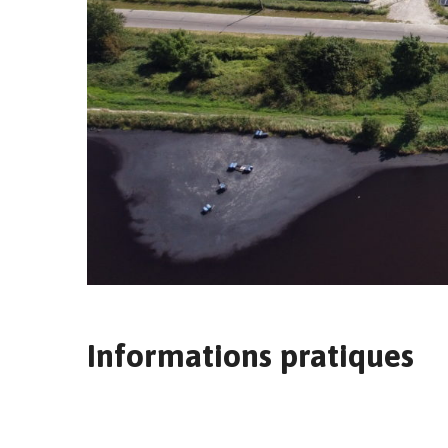
Informations pratiques