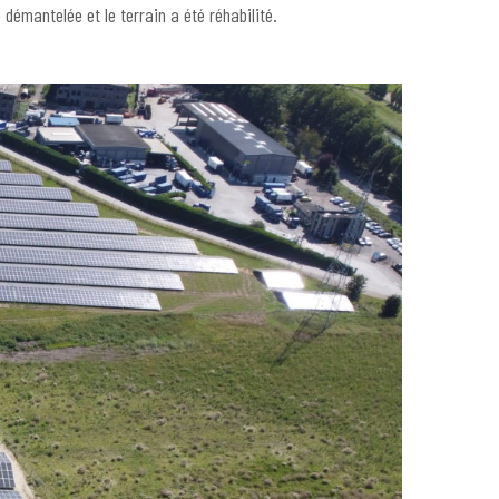
démantelée et le terrain a été réhabilité.