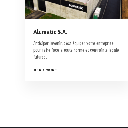
Alumatic S.A.
Anticiper l’avenir, c’est équiper votre entreprise
pour faire face à toute norme et contrainte légale
futures.
READ MORE