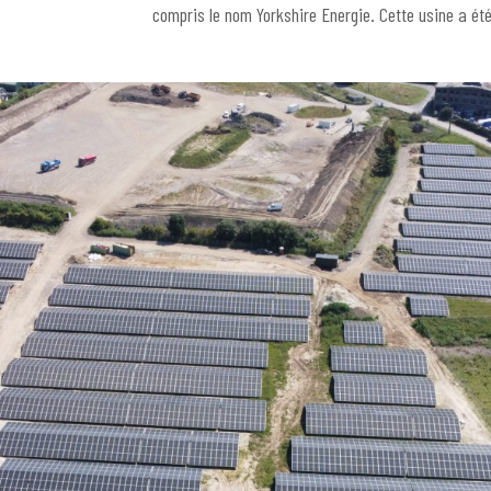
compris le nom Yorkshire Energie. Cette usine a été 