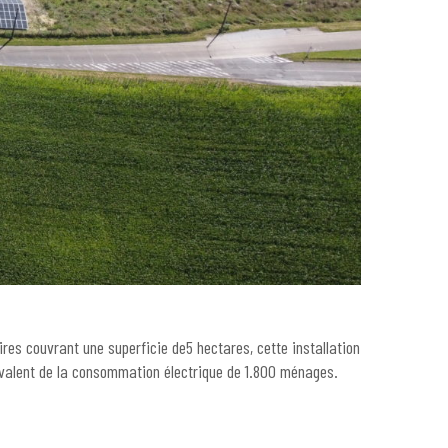
res couvrant une superficie de5 hectares, cette installation
uivalent de la consommation électrique de 1.800 ménages.