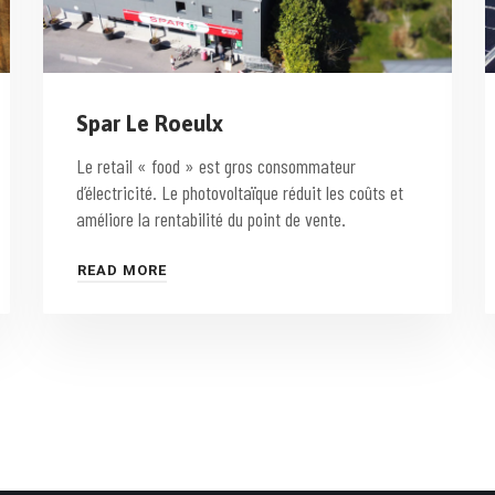
Spar Le Roeulx
Le retail « food » est gros consommateur
d’électricité. Le photovoltaïque réduit les coûts et
améliore la rentabilité du point de vente.
READ MORE