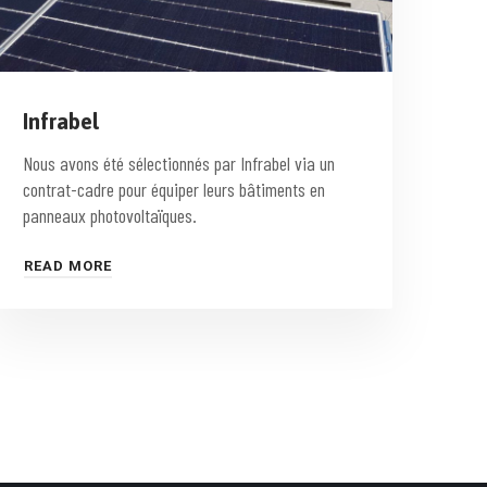
Infrabel
Nous avons été sélectionnés par Infrabel via un
contrat-cadre pour équiper leurs bâtiments en
panneaux photovoltaïques.
READ MORE