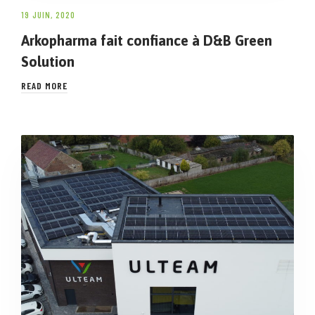
19 JUIN, 2020
Arkopharma fait confiance à D&B Green
Solution
READ MORE