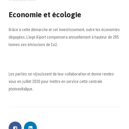
Economie et écologie
Grâce à cette démarche et cet investissement, outre les économies
dégagées, Liege Aiport compensera annuellement à hauteur de 265
tonnes ses émissions de Co2.
Les parties se réjouissent de leur collaboration et donne rendez-
vous en juillet 2020 pour mettre en service cette centrale
photovoltaïque.