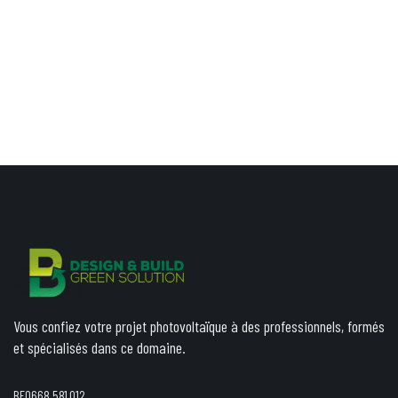
Vous confiez votre projet photovoltaïque à des professionnels, formés
et spécialisés dans ce domaine.
BE0668.581.012