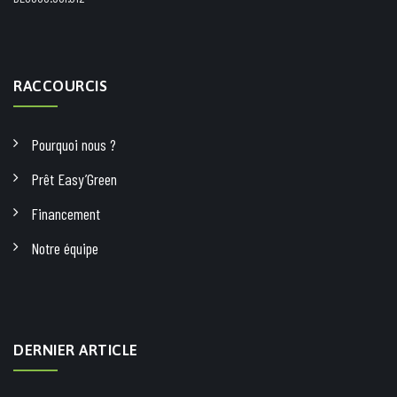
RACCOURCIS
Pourquoi nous ?
Prêt Easy’Green
Financement
Notre équipe
DERNIER ARTICLE