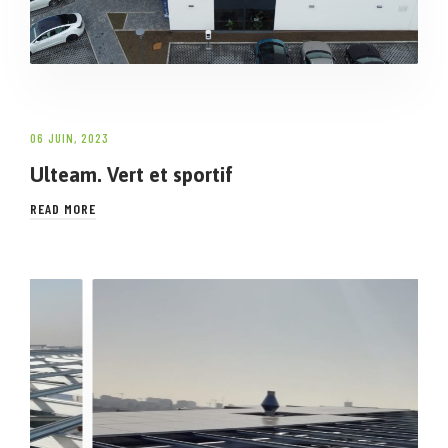
06 JUIN, 2023
Ulteam. Vert et sportif
READ MORE