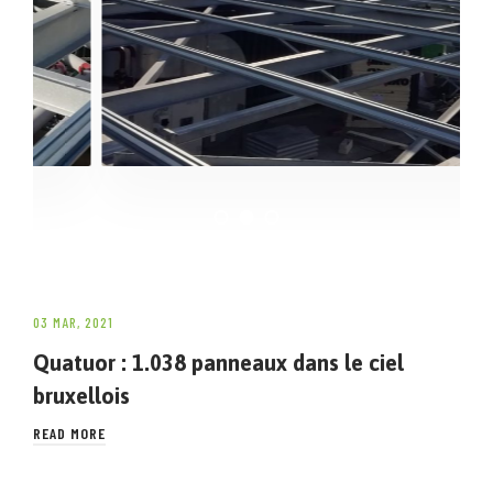
03 MAR, 2021
Quatuor : 1.038 panneaux dans le ciel
bruxellois
READ MORE