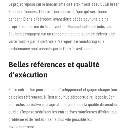
Le projet repose sur le mécanisme de tiers-investisseur. D&B Green
Solution financera l’installation photovoltaïque qui sera louée
pendant 10 ans à l’aéroport, avant d’être cédée pour une pleine
propriété au terme de la convention. Pendant cette période, nos
équipes s’engagent sur un rendement et une quantité d’électricité
verte fournie par la centrale à l’aéroport. Le monitoring et la
maintenance sont assurés par le tiers-investisseur.
Belles références et qualité
d’exécution
Notre entreprise poursuit son développement et gagne chaque jour
de belles références, à l’instar du hub aéroportuaire liégeois. Son
approche, objective et pragmatique, ainsi que la qualité d’exécution
qu’elle s’impose séduisent les entreprises soucieuses d’éviter tout
problème et de rentabiliser le plus vite possible leur
investissement.