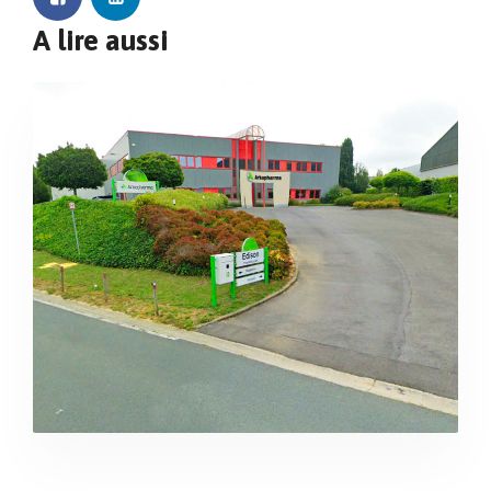
A lire aussi