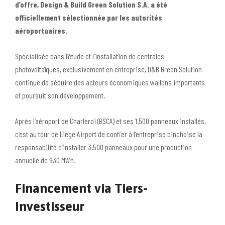
d’offre, Design & Build Green Solution S.A. a été
officiellement sélectionnée par les autorités
aéroportuaires.
Spécialisée dans l’étude et l’installation de centrales
photovoltaïques, exclusivement en entreprise, D&B Green Solution
continue de séduire des acteurs économiques wallons importants
et poursuit son développement.
Après l’aéroport de Charleroi (BSCA) et ses 1.500 panneaux installés,
c’est au tour de Liege Airport de confier à l’entreprise binchoise la
responsabilité d’installer 3.500 panneaux pour une production
annuelle de 930 MWh.
Financement via Tiers-
Investisseur